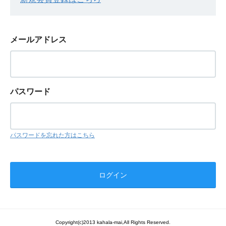
メールアドレス
パスワード
パスワードを忘れた方はこちら
Copyright(c)2013 kahala-mai,All Rights Reserved.