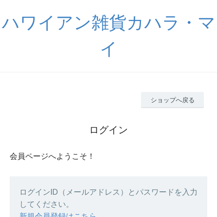
ハワイアン雑貨カハラ・マ
イ
ショップへ戻る
ログイン
会員ページへようこそ！
ログインID（メールアドレス）とパスワードを入力
してください。
新規会員登録はこちら