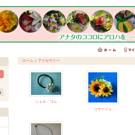
ホーム
アクセサリー
＞
シェル・ゴム
コサージュ