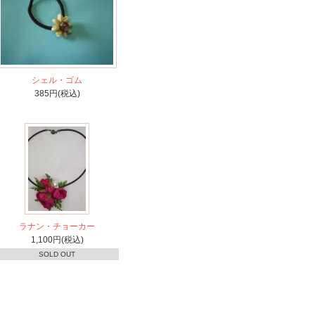
シェル・ゴム
385円(税込)
ラナン・チョーカー
1,100円(税込)
SOLD OUT