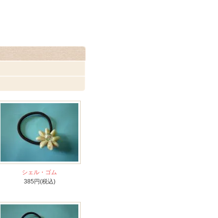
シェル・ゴム
385円(税込)