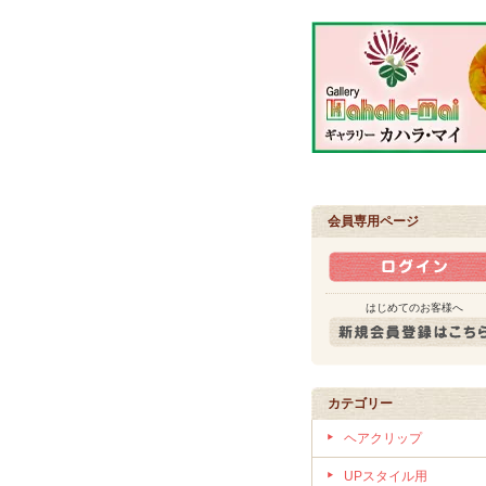
会員専用ページ
はじめてのお客様へ
カテゴリー
ヘアクリップ
UPスタイル用