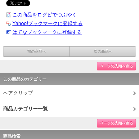
この商品をログピでつぶやく
Yahoo!ブックマークに登録する
はてなブックマークに登録する
前の商品へ
次の商品へ
ページの先頭へ戻る
この商品のカテゴリー
ヘアクリップ
商品カテゴリー一覧
ページの先頭へ戻る
商品検索