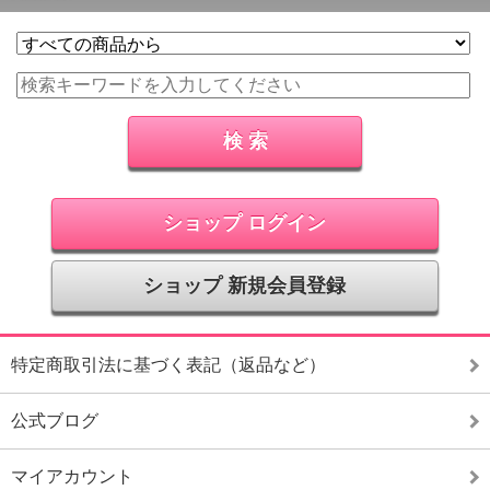
ショップ ログイン
ショップ 新規会員登録
特定商取引法に基づく表記（返品など）
公式ブログ
マイアカウント