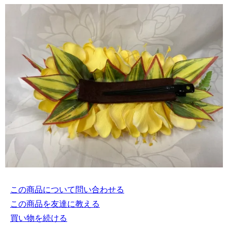
この商品について問い合わせる
この商品を友達に教える
買い物を続ける